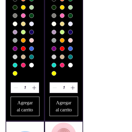
Agregar
Agregar
al carrito
al carrito