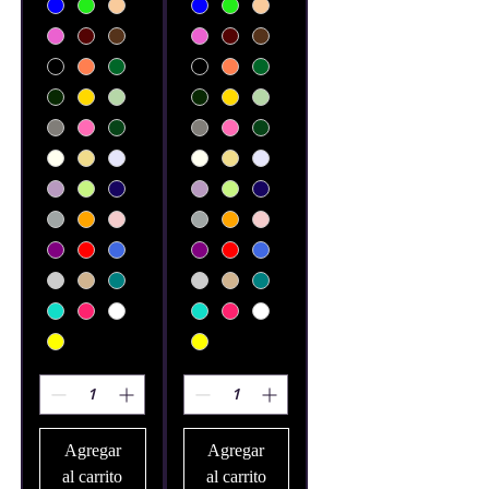
Agregar
Agregar
al carrito
al carrito