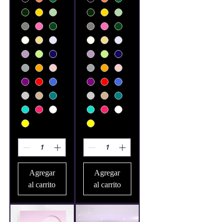
Agregar
Agregar
al carrito
al carrito