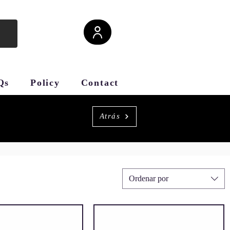
Qs
Policy
Contact
Atrás
Ordenar por