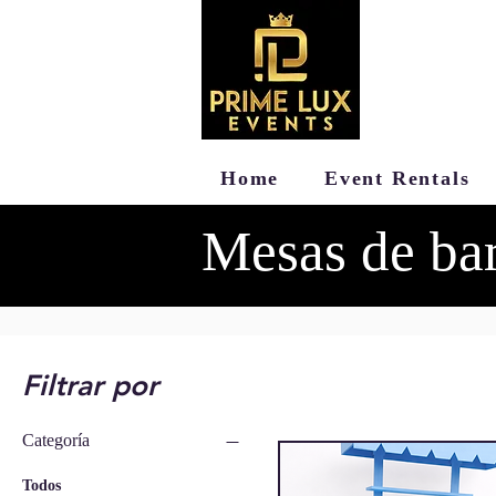
Home
Event Rentals
Mesas de ba
Filtrar por
Categoría
Todos