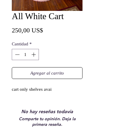
All White Cart
Precio
250,00 US$
Cantidad
*
Agregar al carrito
cart only shelves avai
No hay reseñas todavía
Comparte tu opinión. Deja la
primera reseña.