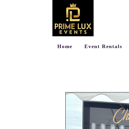
Home
Event Rentals