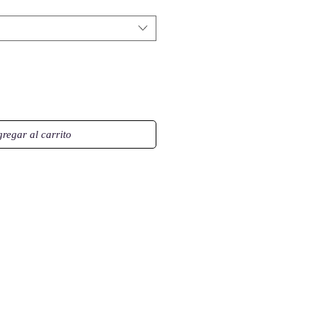
regar al carrito