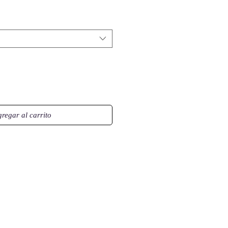
regar al carrito