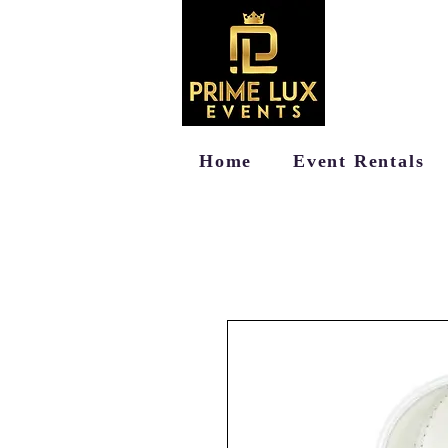
Home
Event Rentals