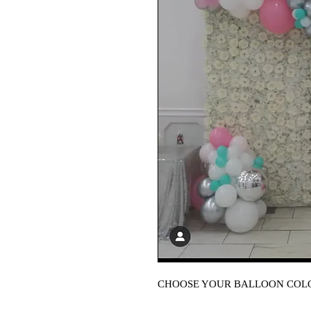
CHOOSE YOUR BALLOON COL