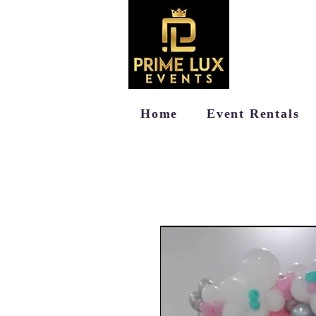
Home
Event Rentals