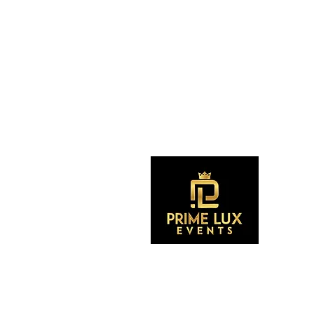
Suscríb