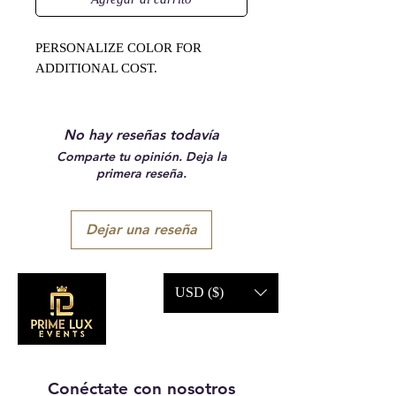
PERSONALIZE COLOR FOR
ADDITIONAL COST.
No hay reseñas todavía
Comparte tu opinión. Deja la
primera reseña.
Dejar una reseña
USD ($)
Conéctate con nosotros