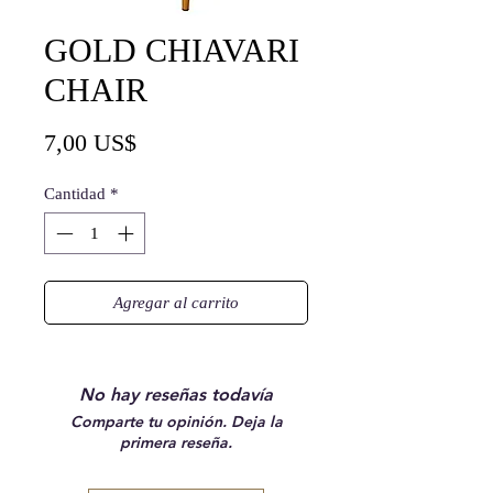
GOLD CHIAVARI
CHAIR
Precio
7,00 US$
Cantidad
*
Agregar al carrito
No hay reseñas todavía
Comparte tu opinión. Deja la
primera reseña.