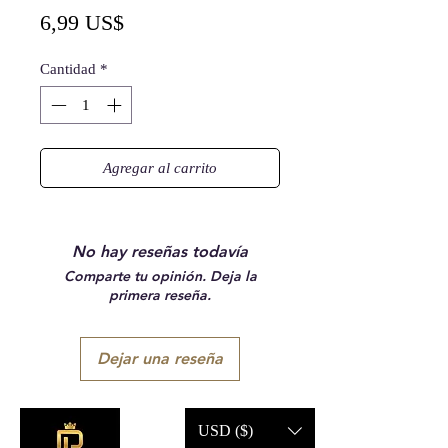
Precio
6,99 US$
Cantidad
*
Agregar al carrito
No hay reseñas todavía
Comparte tu opinión. Deja la
primera reseña.
Dejar una reseña
USD ($)