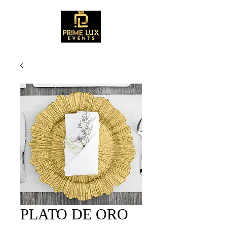
PLATO DE ORO