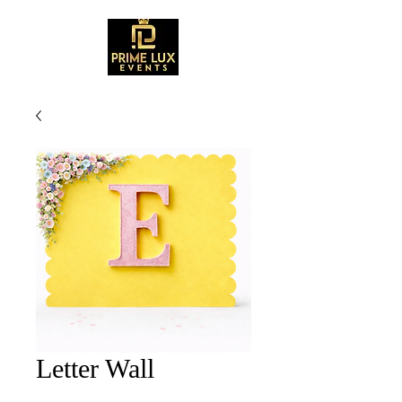
Letter Wall