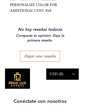
PERSONALIZE COLOR FOR
ADDITIONAL COST. 8x8
No hay reseñas todavía
Comparte tu opinión. Deja la
primera reseña.
Dejar una reseña
USD ($)
Conéctate con nosotros
Llámanos: