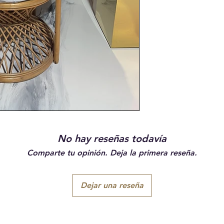
No hay reseñas todavía
Comparte tu opinión. Deja la primera reseña.
Dejar una reseña