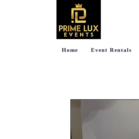
Home
Event Rentals