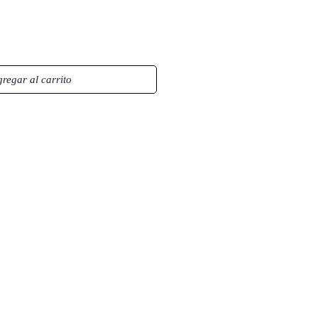
regar al carrito