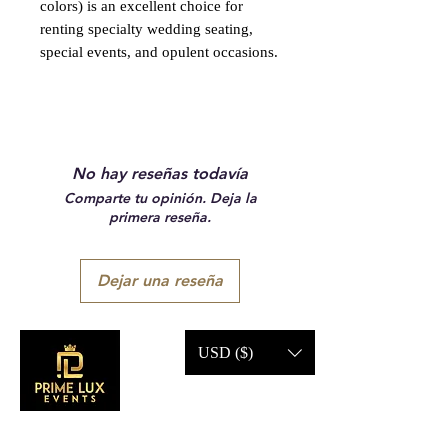
colors) is an excellent choice for
renting specialty wedding seating,
special events, and opulent occasions.
No hay reseñas todavía
Comparte tu opinión. Deja la
primera reseña.
Dejar una reseña
USD ($)