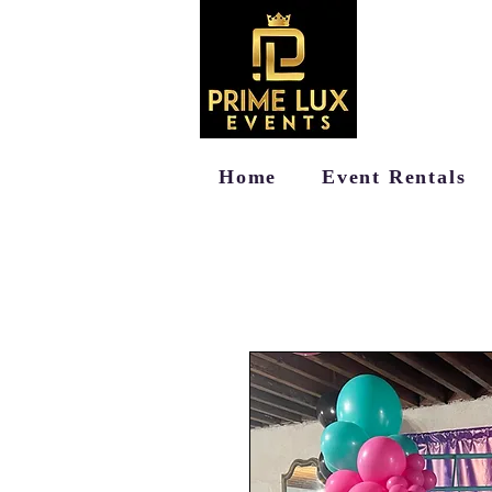
Home
Event Rentals