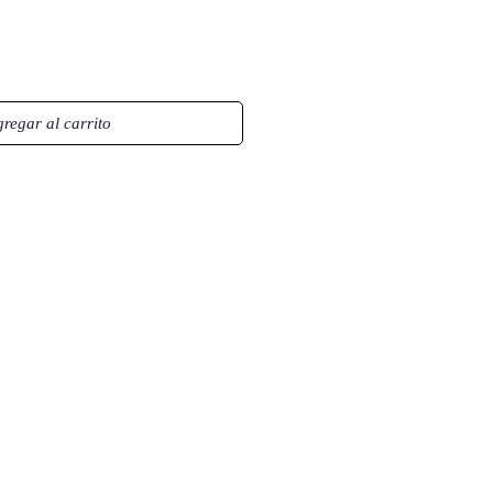
regar al carrito