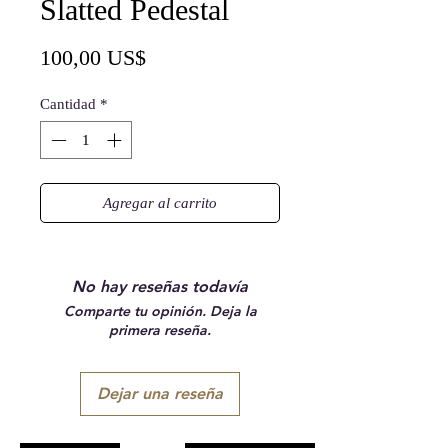
Slatted Pedestal
Precio
100,00 US$
Cantidad
*
Agregar al carrito
No hay reseñas todavía
Comparte tu opinión. Deja la
primera reseña.
Dejar una reseña