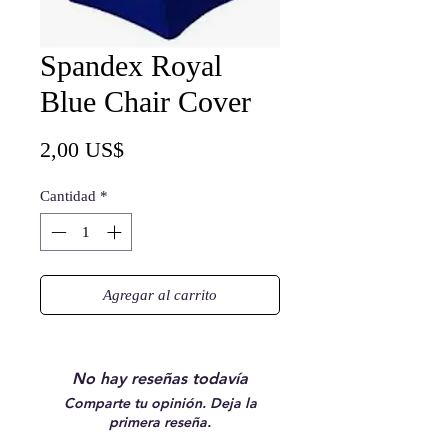
Spandex Royal
Blue Chair Cover
Precio
2,00 US$
Cantidad
*
Agregar al carrito
No hay reseñas todavía
Comparte tu opinión. Deja la
primera reseña.